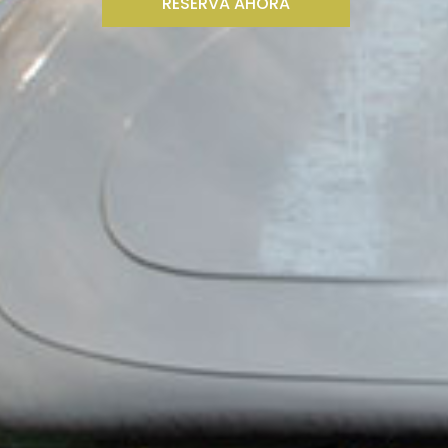
RESERVA AHORA